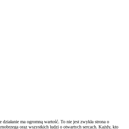
 działanie ma ogromną wartość. To nie jest zwykła strona o
nobrzega oraz wszystkich ludzi o otwartych sercach. Każdy, kto