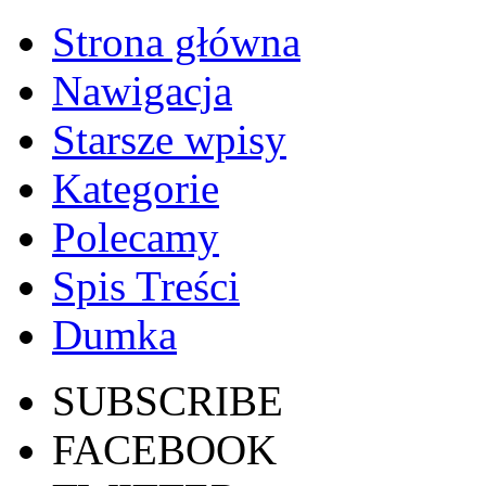
Strona główna
Nawigacja
Starsze wpisy
Kategorie
Polecamy
Spis Treści
Dumka
SUBSCRIBE
FACEBOOK