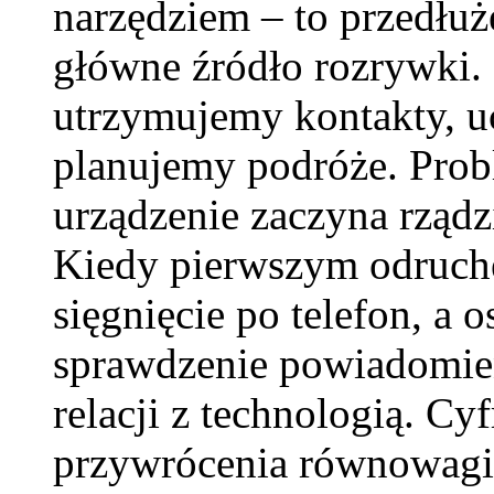
narzędziem – to przedłuż
główne źródło rozrywki.
utrzymujemy kontakty, u
planujemy podróże. Prob
urządzenie zaczyna rządz
Kiedy pierwszym odruche
sięgnięcie po telefon, a 
sprawdzenie powiadomie
relacji z technologią. Cy
przywrócenia równowagi.