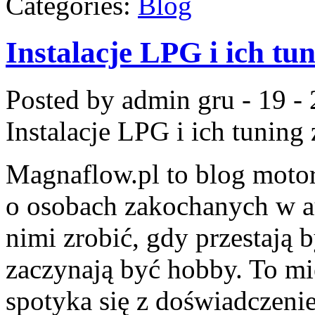
Categories:
Blog
Instalacje LPG i ich tu
Posted by admin
gru - 19 -
Instalacje LPG i ich tuning
Magnaflow.pl to blog motor
o osobach zakochanych w a
nimi zrobić, gdy przestają 
zaczynają być hobby. To mi
spotyka się z doświadczenie