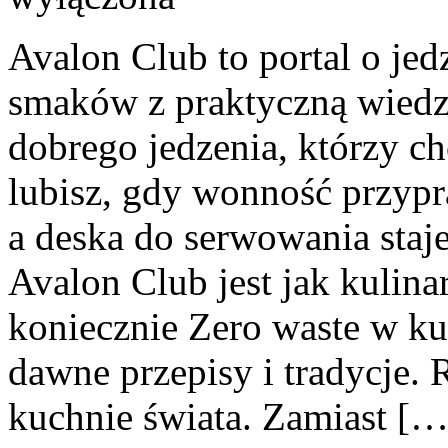
Avalon Club to portal o jed
smaków z praktyczną wiedz
dobrego jedzenia, którzy ch
lubisz, gdy wonność przypr
a deska do serwowania staj
Avalon Club jest jak kulina
koniecznie Zero waste w ku
dawne przepisy i tradycje.
kuchnie świata. Zamiast […