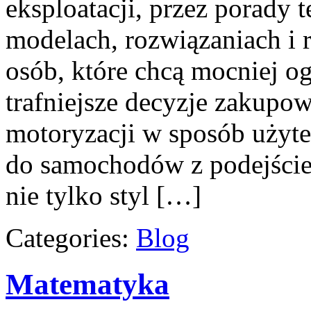
eksploatacji, przez porady 
modelach, rozwiązaniach i 
osób, które chcą mocniej o
trafniejsze decyzje zakupow
motoryzacji w sposób użyte
do samochodów z podejściem
nie tylko styl […]
Categories:
Blog
Matematyka