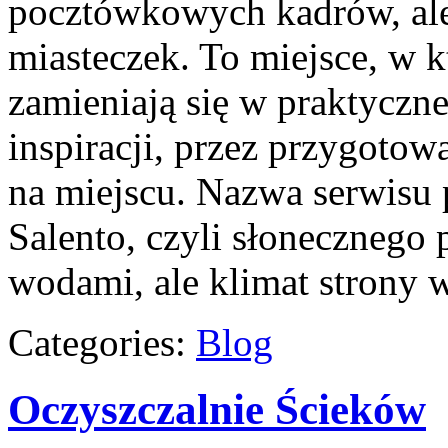
pocztówkowych kadrów, ale 
miasteczek. To miejsce, w 
zamieniają się w praktyczn
inspiracji, przez przygoto
na miejscu. Nazwa serwisu 
Salento, czyli słoneczneg
wodami, ale klimat strony 
Categories:
Blog
Oczyszczalnie Ścieków