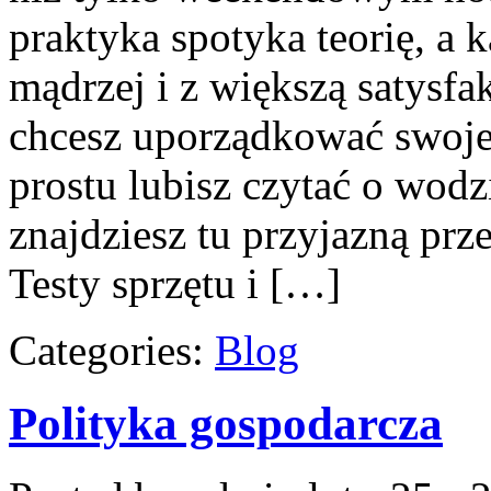
praktyka spotyka teorię, a
mądrzej i z większą satysfakc
chcesz uporządkować swoje
prostu lubisz czytać o wodz
znajdziesz tu przyjazną prz
Testy sprzętu i […]
Categories:
Blog
Polityka gospodarcza