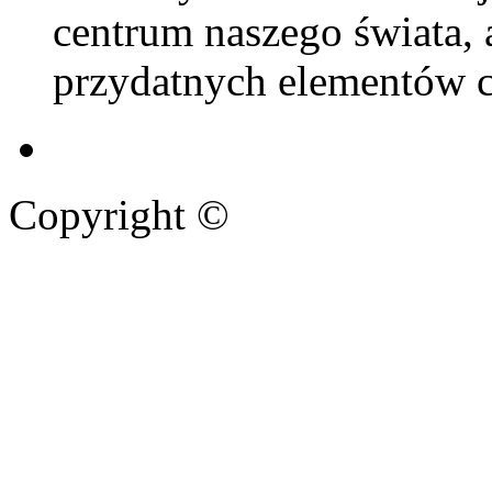
centrum naszego świata, 
przydatnych elementów c
Copyright ©