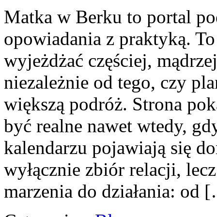
Matka w Berku to portal po
opowiadania z praktyką. To 
wyjeżdżać częściej, mądrze
niezależnie od tego, czy p
większą podróż. Strona po
być realne nawet wtedy, gdy
kalendarzu pojawiają się do
wyłącznie zbiór relacji, le
marzenia do działania: od 