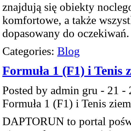
znajdują się obiekty nocle
komfortowe, a także wszys
dopasowany do oczekiwań.
Categories:
Blog
Formuła 1 (F1) i Tenis 
Posted by admin
gru - 21 -
Formuła 1 (F1) i Tenis zie
DAPTORUN to portal pośw