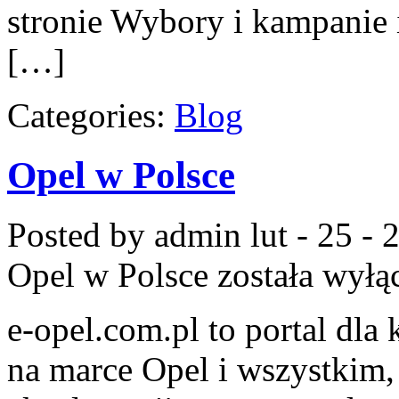
stronie Wybory i kampanie i
[…]
Categories:
Blog
Opel w Polsce
Posted by admin
lut - 25 -
Opel w Polsce
została wyłą
e-opel.com.pl to portal dla
na marce Opel i wszystkim,