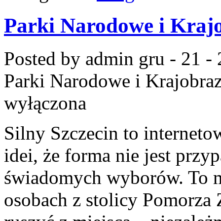
Parki Narodowe i Krajo
Posted by admin
gru - 21 -
Parki Narodowe i Krajobraz
wyłączona
Silny Szczecin to internet
idei, że forma nie jest prz
świadomych wyborów. To mi
osobach z stolicy Pomorza 