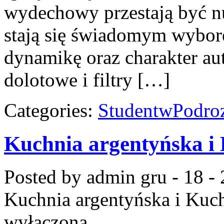
wydechowy przestają być 
stają się świadomym wybo
dynamikę oraz charakter au
dolotowe i filtry […]
Categories:
StudentwPodro
Kuchnia argentyńska i
Posted by admin
gru - 18 -
Kuchnia argentyńska i Kuc
wyłączona